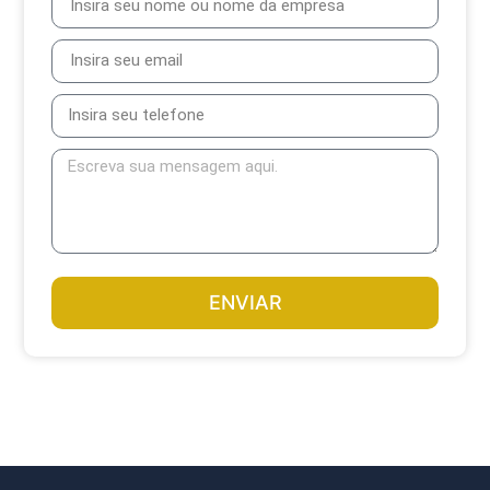
ENVIAR