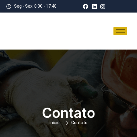
Seg - Sex: 8:00 - 17:48
Contato
Início
Contato