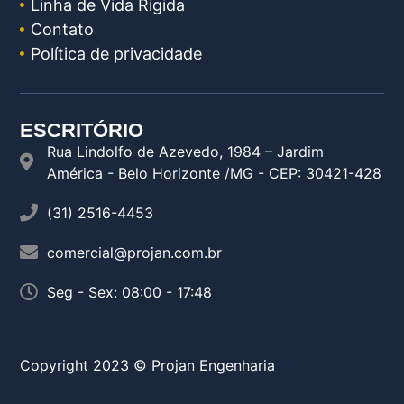
Linha de Vida Rígida
Contato
Política de privacidade
ESCRITÓRIO
Rua Lindolfo de Azevedo, 1984 – Jardim
América - Belo Horizonte /MG - CEP: 30421-428
(31) 2516-4453
comercial@projan.com.br
Seg - Sex: 08:00 - 17:48
Copyright 2023 © Projan Engenharia