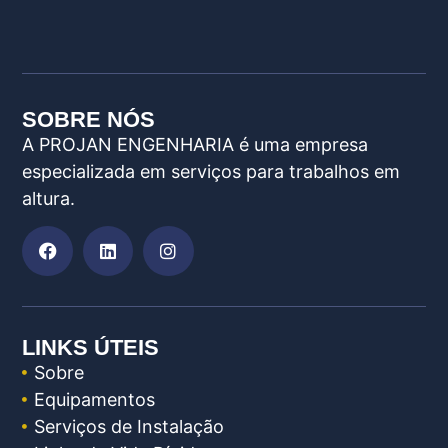
SOBRE NÓS
A PROJAN ENGENHARIA é uma empresa
especializada em serviços para trabalhos em
altura.
LINKS ÚTEIS
Sobre
Equipamentos
Serviços de Instalação