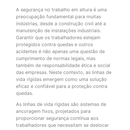
A segurança no trabalho em altura é uma
preocupação fundamental para muitas
indústrias, desde a construção civil até a
manutenção de instalações industriais.
Garantir que os trabalhadores estejam
protegidos contra quedas e outros
acidentes é não apenas uma questão de
cumprimento de normas legais, mas
também de responsabilidade ética e social
das empresas. Neste contexto, as linhas de
vida rígidas emergem como uma solução
eficaz e confiável para a proteção contra
quedas.
As linhas de vida rígidas são sistemas de
ancoragem fixos, projetados para
proporcionar segurança contínua aos
trabalhadores que necessitam se deslocar