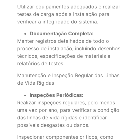
Utilizar equipamentos adequados e realizar
testes de carga após a instalação para
verificar a integridade do sistema.
Documentação Completa:
Manter registros detalhados de todo o
processo de instalação, incluindo desenhos
técnicos, especificações de materiais e
relatórios de testes.
Manutenção e Inspeção Regular das Linhas
de Vida Rígidas
Inspeções Periódicas:
Realizar inspeções regulares, pelo menos
uma vez por ano, para verificar a condição
das linhas de vida rígidas e identificar
possíveis desgastes ou danos.
Inspecionar componentes críticos, como