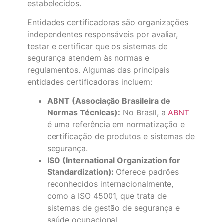
estabelecidos.
Entidades certificadoras são organizações
independentes responsáveis por avaliar,
testar e certificar que os sistemas de
segurança atendem às normas e
regulamentos. Algumas das principais
entidades certificadoras incluem:
ABNT (Associação Brasileira de
Normas Técnicas):
No Brasil, a
ABNT
é uma referência em normatização e
certificação de produtos e sistemas de
segurança.
ISO (International Organization for
Standardization):
Oferece padrões
reconhecidos internacionalmente,
como a ISO 45001, que trata de
sistemas de gestão de segurança e
saúde ocupacional.