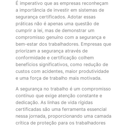
É imperativo que as empresas reconheçam
a importância de investir em sistemas de
segurança certificados. Adotar essas
práticas não é apenas uma questão de
cumprir a lei, mas de demonstrar um
compromisso genuíno com a segurança e
bem-estar dos trabalhadores. Empresas que
priorizam a segurança através de
conformidade e certificação colhem
benefícios significativos, como redução de
custos com acidentes, maior produtividade
e uma força de trabalho mais motivada.
A segurança no trabalho é um compromisso
contínuo que exige atenção constante e
dedicação. As linhas de vida rígidas
certificadas são uma ferramenta essencial
nessa jornada, proporcionando uma camada
crítica de proteção para os trabalhadores