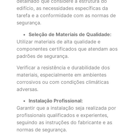
detalhado que considere a estrutura do
edifício, as necessidades específicas da
tarefa e a conformidade com as normas de
segurança.
Seleção de Materiais de Qualidade:
Utilizar materiais de alta qualidade e
componentes certificados que atendam aos
padrões de segurança.
Verificar a resistência e durabilidade dos
materiais, especialmente em ambientes
corrosivos ou com condições climáticas
adversas.
Instalação Profissional:
Garantir que a instalação seja realizada por
profissionais qualificados e experientes,
seguindo as instruções do fabricante e as
normas de segurança.