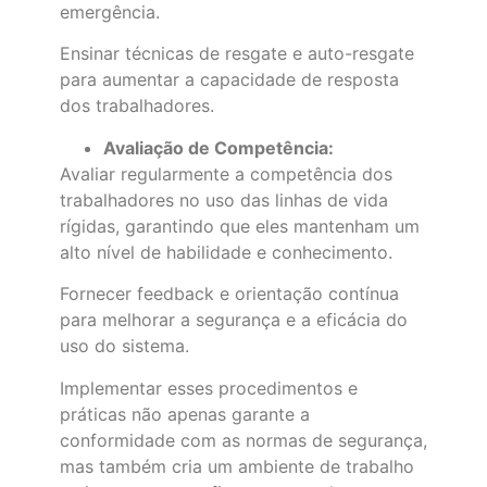
emergência.
Ensinar técnicas de resgate e auto-resgate
para aumentar a capacidade de resposta
dos trabalhadores.
Avaliação de Competência:
Avaliar regularmente a competência dos
trabalhadores no uso das linhas de vida
rígidas, garantindo que eles mantenham um
alto nível de habilidade e conhecimento.
Fornecer feedback e orientação contínua
para melhorar a segurança e a eficácia do
uso do sistema.
Implementar esses procedimentos e
práticas não apenas garante a
conformidade com as normas de segurança,
mas também cria um ambiente de trabalho