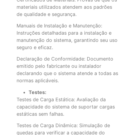
materiais utilizados atendem aos padrões
de qualidade e segurança.
Manuais de Instalação e Manutenção:
Instruções detalhadas para a instalação e
manutenção do sistema, garantindo seu uso
seguro e eficaz.
Declaração de Conformidade: Documento
emitido pelo fabricante ou instalador
declarando que o sistema atende a todas as
normas aplicáveis.
Testes:
Testes de Carga Estática: Avaliação da
capacidade do sistema de suportar cargas
estáticas sem falhas.
Testes de Carga Dinâmica: Simulação de
quedas para verificar a capacidade do