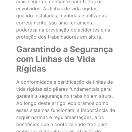
mais seguro e confiante para todos os
envolvidos. As linhas de vida rígidas,
quando instaladas, mantidas e utilizadas
corretamente, são uma ferramenta
poderosa na prevenção de acidentes e na
proteção dos trabalhadores em altura.
Garantindo a Segurança
com Linhas de Vida
Rígidas
A conformidade e certificação de linhas de
vida rígidas são pilares fundamentais para
garantir a segurança no trabalho em altura.
Ao longo deste artigo, exploramos como
esses sistemas funcionam, a importância de
seguir normas e regulamentações, e os
benefícios que a conformidade traz para
empresas e trabalhadores. Através de