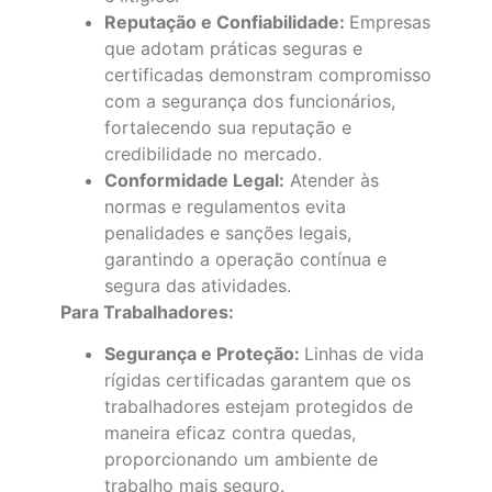
Reputação e Confiabilidade:
Empresas
que adotam práticas seguras e
certificadas demonstram compromisso
com a segurança dos funcionários,
fortalecendo sua reputação e
credibilidade no mercado.
Conformidade Legal:
Atender às
normas e regulamentos evita
penalidades e sanções legais,
garantindo a operação contínua e
segura das atividades.
Para Trabalhadores:
Segurança e Proteção:
Linhas de vida
rígidas certificadas garantem que os
trabalhadores estejam protegidos de
maneira eficaz contra quedas,
proporcionando um ambiente de
trabalho mais seguro.