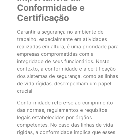
Conformidade e
Certificação
Garantir a segurança no ambiente de
trabalho, especialmente em atividades
realizadas em altura, é uma prioridade para
empresas comprometidas com a
integridade de seus funcionários. Neste
contexto, a conformidade e a certificação
dos sistemas de segurança, como as linhas
de vida rígidas, desempenham um papel
crucial.
Conformidade refere-se ao cumprimento
das normas, regulamentos e requisitos
legais estabelecidos por órgãos
competentes. No caso das linhas de vida
rígidas, a conformidade implica que esses