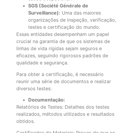
SGS (Société Générale de
Surveillance):
Uma das maiores
organizações de inspeção, verificação,
testes e certificação do mundo.
Essas entidades desempenham um papel
crucial na garantia de que os sistemas de
linhas de vida rígidas sejam seguros e
eficazes, seguindo rigorosos padrões de
qualidade e segurança.
Para obter a certificação, é necessário
reunir uma série de documentos e realizar
diversos testes:
Documentação:
Relatórios de Testes: Detalhes dos testes
realizados, métodos utilizados e resultados
obtidos.
Certificados de Materiais: Provas de que os