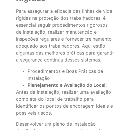
Para assegurar a eficácia das linhas de vida
rígidas na proteção dos trabalhadores, é
essencial seguir procedimentos rigorosos
de instalação, realizar manutenção e
inspeções regulares e fornecer treinamento
adequado aos trabalhadores. Aqui estão
algumas das melhores práticas para garantir
a segurança contínua desses sistemas.
Procedimentos e Boas Práticas de
Instalação
Planejamento e Avaliação do Local:
Antes da instalação, realizar uma avaliação
completa do local de trabalho para
identificar os pontos de ancoragem ideais e
possíveis riscos.
Desenvolver um plano de instalação