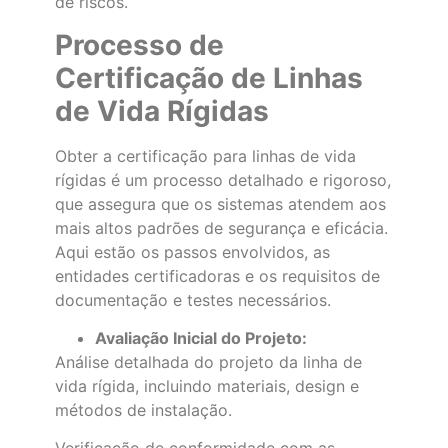
de riscos.
Processo de
Certificação de Linhas
de Vida Rígidas
Obter a certificação para linhas de vida
rígidas é um processo detalhado e rigoroso,
que assegura que os sistemas atendem aos
mais altos padrões de segurança e eficácia.
Aqui estão os passos envolvidos, as
entidades certificadoras e os requisitos de
documentação e testes necessários.
Avaliação Inicial do Projeto:
Análise detalhada do projeto da linha de
vida rígida, incluindo materiais, design e
métodos de instalação.