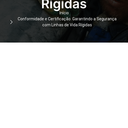
Rígidas
Início
Conformidade e Certificação: Garantindo a Segurança
com Linhas de Vida Rígidas