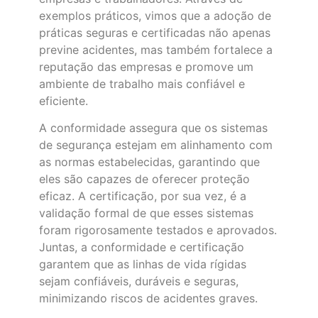
exemplos práticos, vimos que a adoção de
práticas seguras e certificadas não apenas
previne acidentes, mas também fortalece a
reputação das empresas e promove um
ambiente de trabalho mais confiável e
eficiente.
A conformidade assegura que os sistemas
de segurança estejam em alinhamento com
as normas estabelecidas, garantindo que
eles são capazes de oferecer proteção
eficaz. A certificação, por sua vez, é a
validação formal de que esses sistemas
foram rigorosamente testados e aprovados.
Juntas, a conformidade e certificação
garantem que as linhas de vida rígidas
sejam confiáveis, duráveis e seguras,
minimizando riscos de acidentes graves.