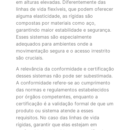
em alturas elevadas. Diferentemente das
linhas de vida flexíveis, que podem oferecer
alguma elasticidade, as rígidas são
compostas por materiais como aço,
garantindo maior estabilidade e segurança.
Esses sistemas são especialmente
adequados para ambientes onde a
movimentação segura e o acesso irrestrito
são cruciais.
A relevância da conformidade e certificação
desses sistemas não pode ser subestimada.
A conformidade refere-se ao cumprimento
das normas e regulamentos estabelecidos
por órgãos competentes, enquanto a
certificação é a validação formal de que um
produto ou sistema atende a esses
requisitos. No caso das linhas de vida
rígidas, garantir que elas estejam em