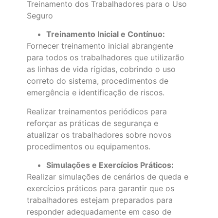
Treinamento dos Trabalhadores para o Uso
Seguro
Treinamento Inicial e Contínuo:
Fornecer treinamento inicial abrangente
para todos os trabalhadores que utilizarão
as linhas de vida rígidas, cobrindo o uso
correto do sistema, procedimentos de
emergência e identificação de riscos.
Realizar treinamentos periódicos para
reforçar as práticas de segurança e
atualizar os trabalhadores sobre novos
procedimentos ou equipamentos.
Simulações e Exercícios Práticos:
Realizar simulações de cenários de queda e
exercícios práticos para garantir que os
trabalhadores estejam preparados para
responder adequadamente em caso de