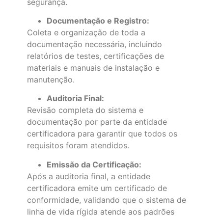
segurança.
Documentação e Registro:
Coleta e organização de toda a
documentação necessária, incluindo
relatórios de testes, certificações de
materiais e manuais de instalação e
manutenção.
Auditoria Final:
Revisão completa do sistema e
documentação por parte da entidade
certificadora para garantir que todos os
requisitos foram atendidos.
Emissão da Certificação:
Após a auditoria final, a entidade
certificadora emite um certificado de
conformidade, validando que o sistema de
linha de vida rígida atende aos padrões