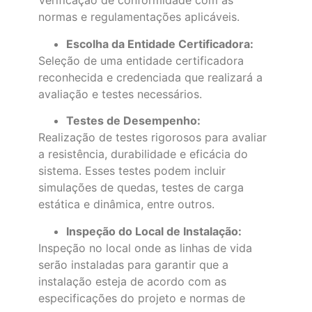
Verificação de conformidade com as
normas e regulamentações aplicáveis.
Escolha da Entidade Certificadora:
Seleção de uma entidade certificadora
reconhecida e credenciada que realizará a
avaliação e testes necessários.
Testes de Desempenho:
Realização de testes rigorosos para avaliar
a resistência, durabilidade e eficácia do
sistema. Esses testes podem incluir
simulações de quedas, testes de carga
estática e dinâmica, entre outros.
Inspeção do Local de Instalação:
Inspeção no local onde as linhas de vida
serão instaladas para garantir que a
instalação esteja de acordo com as
especificações do projeto e normas de