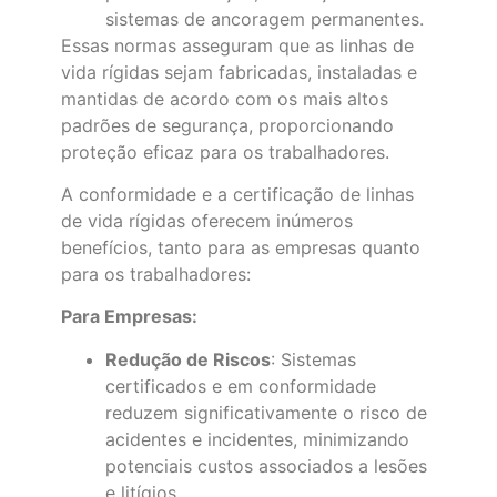
sistemas de ancoragem permanentes.
Essas normas asseguram que as linhas de
vida rígidas sejam fabricadas, instaladas e
mantidas de acordo com os mais altos
padrões de segurança, proporcionando
proteção eficaz para os trabalhadores.
A conformidade e a certificação de linhas
de vida rígidas oferecem inúmeros
benefícios, tanto para as empresas quanto
para os trabalhadores:
Para Empresas:
Redução de Riscos
: Sistemas
certificados e em conformidade
reduzem significativamente o risco de
acidentes e incidentes, minimizando
potenciais custos associados a lesões
e litígios.