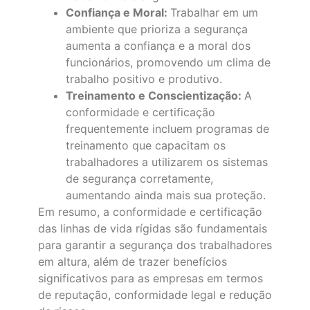
Confiança e Moral:
Trabalhar em um
ambiente que prioriza a segurança
aumenta a confiança e a moral dos
funcionários, promovendo um clima de
trabalho positivo e produtivo.
Treinamento e Conscientização:
A
conformidade e certificação
frequentemente incluem programas de
treinamento que capacitam os
trabalhadores a utilizarem os sistemas
de segurança corretamente,
aumentando ainda mais sua proteção.
Em resumo, a conformidade e certificação
das linhas de vida rígidas são fundamentais
para garantir a segurança dos trabalhadores
em altura, além de trazer benefícios
significativos para as empresas em termos
de reputação, conformidade legal e redução