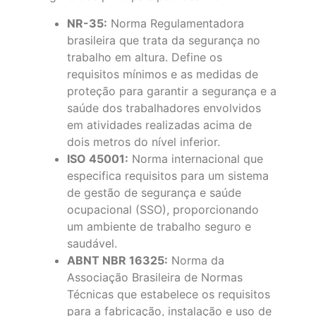
NR-35:
Norma Regulamentadora
brasileira que trata da segurança no
trabalho em altura. Define os
requisitos mínimos e as medidas de
proteção para garantir a segurança e a
saúde dos trabalhadores envolvidos
em atividades realizadas acima de
dois metros do nível inferior.
ISO 45001:
Norma internacional que
especifica requisitos para um sistema
de gestão de segurança e saúde
ocupacional (SSO), proporcionando
um ambiente de trabalho seguro e
saudável.
ABNT NBR 16325:
Norma da
Associação Brasileira de Normas
Técnicas que estabelece os requisitos
para a fabricação, instalação e uso de