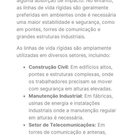
alguma absorção de impacto. No entanto,
as linhas de vida rígidas são geralmente
preferidas em ambientes onde é necessária
uma maior estabilidade e segurança, como
em pontes, torres de comunicação e
grandes estruturas industriais.
As linhas de vida rígidas são amplamente
utilizadas em diversos setores, incluindo:
Construção Civil:
Em edifícios altos,
pontes e estruturas complexas, onde
os trabalhadores precisam se mover
com segurança em alturas elevadas.
Manutenção Industrial:
Em fábricas,
usinas de energia e instalações
industriais onde a manutenção regular
em alturas é necessária.
Setor de Telecomunicações:
Em
torres de comunicação e antenas,