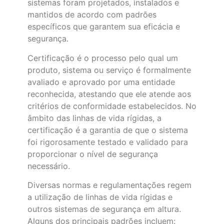
sistemas foram projetados, instalados e
mantidos de acordo com padrões
específicos que garantem sua eficácia e
segurança.
Certificação é o processo pelo qual um
produto, sistema ou serviço é formalmente
avaliado e aprovado por uma entidade
reconhecida, atestando que ele atende aos
critérios de conformidade estabelecidos. No
âmbito das linhas de vida rígidas, a
certificação é a garantia de que o sistema
foi rigorosamente testado e validado para
proporcionar o nível de segurança
necessário.
Diversas normas e regulamentações regem
a utilização de linhas de vida rígidas e
outros sistemas de segurança em altura.
Alguns dos principais padrões incluem: