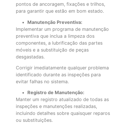
pontos de ancoragem, fixações e trilhos,
para garantir que estão em bom estado.
Manutenção Preventiva:
Implementar um programa de manutenção
preventiva que inclua a limpeza dos
componentes, a lubrificação das partes
móveis e a substituição de peças
desgastadas.
Corrigir imediatamente qualquer problema
identificado durante as inspeções para
evitar falhas no sistema.
Registro de Manutenção:
Manter um registro atualizado de todas as
inspeções e manutenções realizadas,
incluindo detalhes sobre quaisquer reparos
ou substituições.