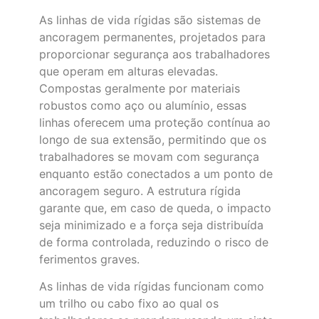
As linhas de vida rígidas são sistemas de
ancoragem permanentes, projetados para
proporcionar segurança aos trabalhadores
que operam em alturas elevadas.
Compostas geralmente por materiais
robustos como aço ou alumínio, essas
linhas oferecem uma proteção contínua ao
longo de sua extensão, permitindo que os
trabalhadores se movam com segurança
enquanto estão conectados a um ponto de
ancoragem seguro. A estrutura rígida
garante que, em caso de queda, o impacto
seja minimizado e a força seja distribuída
de forma controlada, reduzindo o risco de
ferimentos graves.
As linhas de vida rígidas funcionam como
um trilho ou cabo fixo ao qual os