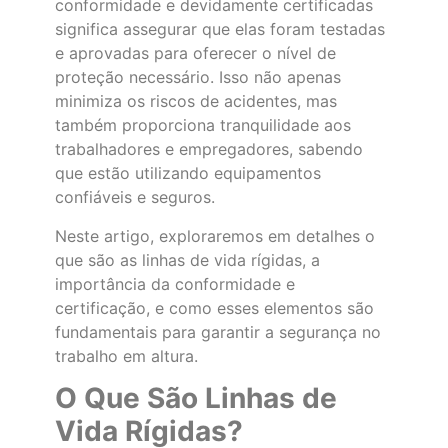
conformidade e devidamente certificadas
significa assegurar que elas foram testadas
e aprovadas para oferecer o nível de
proteção necessário. Isso não apenas
minimiza os riscos de acidentes, mas
também proporciona tranquilidade aos
trabalhadores e empregadores, sabendo
que estão utilizando equipamentos
confiáveis e seguros.
Neste artigo, exploraremos em detalhes o
que são as linhas de vida rígidas, a
importância da conformidade e
certificação, e como esses elementos são
fundamentais para garantir a segurança no
trabalho em altura.
O Que São Linhas de
Vida Rígidas?