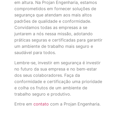
em altura. Na Projan Engenharia, estamos
comprometidos em fornecer soluções de
segurança que atendam aos mais altos
padrões de qualidade e conformidade.
Convidamos todas as empresas a se
juntarem a nós nessa missão, adotando
práticas seguras e certificadas para garantir
um ambiente de trabalho mais seguro e
saudável para todos.
Lembre-se, investir em segurança é investir
no futuro da sua empresa e no bem-estar
dos seus colaboradores. Faça da
conformidade e certificação uma prioridade
e colha os frutos de um ambiente de
trabalho seguro e produtivo.
Entre em
contato
com a Projan Engenharia.