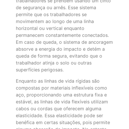
trabalhadores se prendem usando um cinto
de segurança ou arnês. Esse sistema
permite que os trabalhadores se
movimentem ao longo de uma linha
horizontal ou vertical enquanto
permanecem constantemente conectados.
Em caso de queda, o sistema de ancoragem
absorve a energia do impacto e detém a
queda de forma segura, evitando que o
trabalhador atinja o solo ou outras
superfícies perigosas.
Enquanto as linhas de vida rígidas são
compostas por materiais inflexíveis como
aço, proporcionando uma estrutura fixa e
estável, as linhas de vida flexíveis utilizam
cabos ou cordas que oferecem alguma
elasticidade. Essa elasticidade pode ser
benéfica em certas situações, pois permite