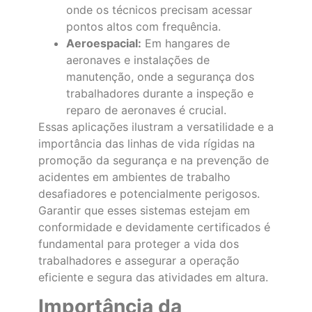
onde os técnicos precisam acessar
pontos altos com frequência.
Aeroespacial:
Em hangares de
aeronaves e instalações de
manutenção, onde a segurança dos
trabalhadores durante a inspeção e
reparo de aeronaves é crucial.
Essas aplicações ilustram a versatilidade e a
importância das linhas de vida rígidas na
promoção da segurança e na prevenção de
acidentes em ambientes de trabalho
desafiadores e potencialmente perigosos.
Garantir que esses sistemas estejam em
conformidade e devidamente certificados é
fundamental para proteger a vida dos
trabalhadores e assegurar a operação
eficiente e segura das atividades em altura.
Importância da