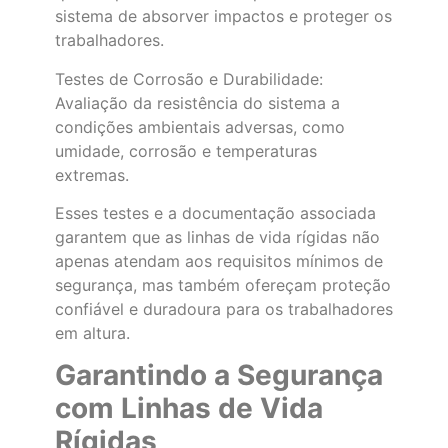
sistema de absorver impactos e proteger os
trabalhadores.
Testes de Corrosão e Durabilidade:
Avaliação da resistência do sistema a
condições ambientais adversas, como
umidade, corrosão e temperaturas
extremas.
Esses testes e a documentação associada
garantem que as linhas de vida rígidas não
apenas atendam aos requisitos mínimos de
segurança, mas também ofereçam proteção
confiável e duradoura para os trabalhadores
em altura.
Garantindo a Segurança
com Linhas de Vida
Rígidas