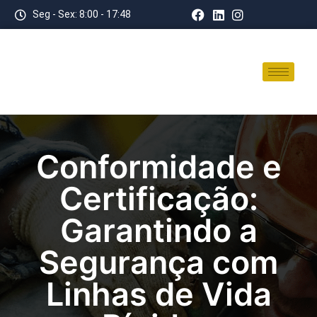
Seg - Sex: 8:00 - 17:48
Conformidade e
Certificação:
Garantindo a
Segurança com
Linhas de Vida