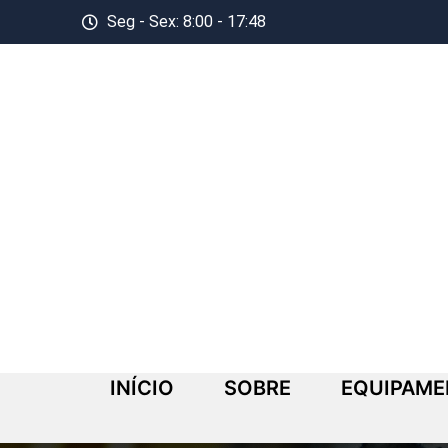
Seg - Sex: 8:00 - 17:48
INÍCIO
SOBRE
EQUIPAM