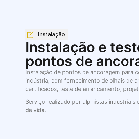
Instalação
Instalação e tes
pontos de anco
Instalação de pontos de ancoragem para co
indústria, com fornecimento de olhais de
certificados, teste de arrancamento, proje
Serviço realizado por alpinistas industriais 
de vida.