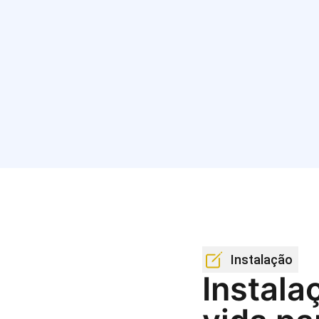
Instalação
Instala