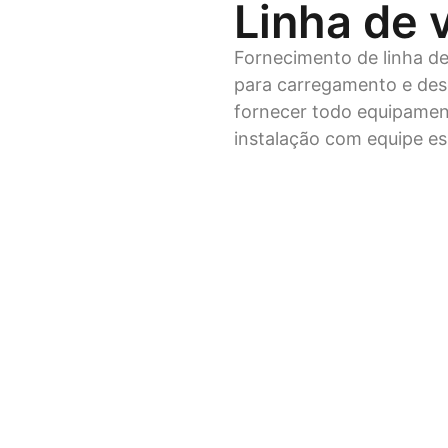
Linha de v
Fornecimento de linha de 
para carregamento e de
fornecer todo equipame
instalação com equipe es