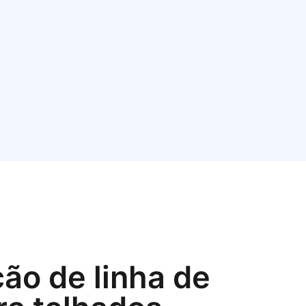
ção de linha de