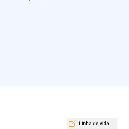
Linha de vida