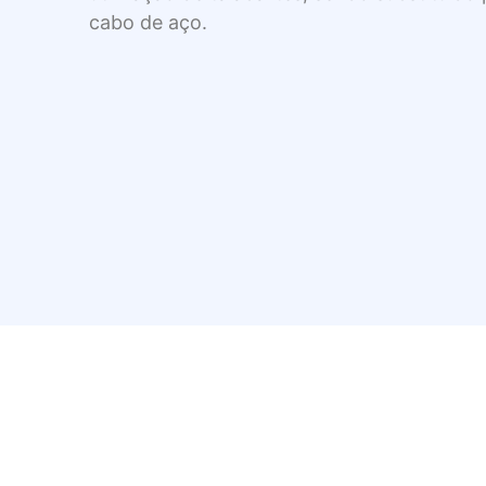
cabo de aço.