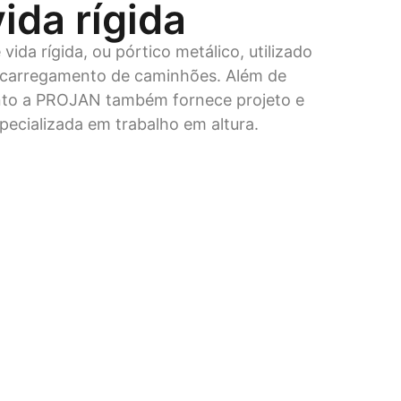
ida rígida
vida rígida, ou pórtico metálico, utilizado
scarregamento de caminhões. Além de
nto a PROJAN também fornece projeto e
pecializada em trabalho em altura.