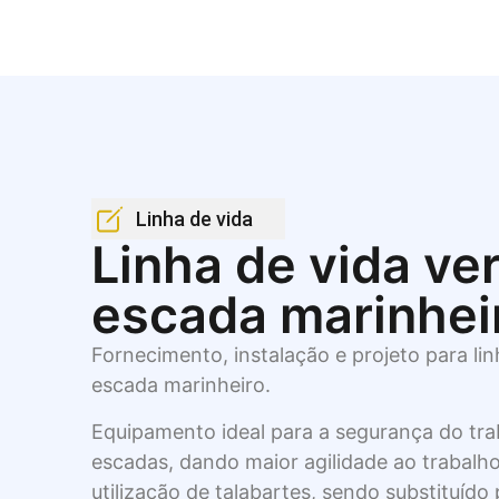
Linha de vida
Linha de vida ver
escada marinhei
Fornecimento, instalação e projeto para lin
escada marinheiro.
Equipamento ideal para a segurança do tra
escadas, dando maior agilidade ao trabalho
utilização de talabartes, sendo substituído